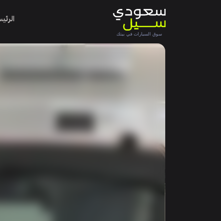
الرئي