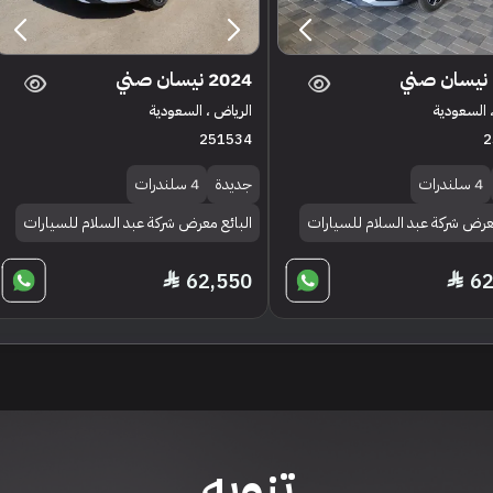
2024 نيسان صني
 السعودية
الرياض ، السعودية
251534
2
4 سلندرات
جديدة
4 سلندرات
معرض شركة عبد السلام للسيارات
البائع معرض شركة عبد السلام للسيارات
62,550
62
تنويه