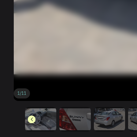
1
/
11