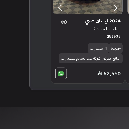
2024 نيسان صني
الرياض ، السعودية
251535
جديدة
4 سلندرات
البائع معرض شركة عبد السلام للسيارات
62,550