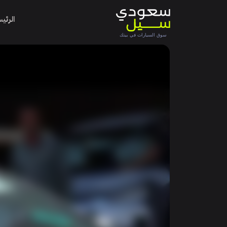
الرئي