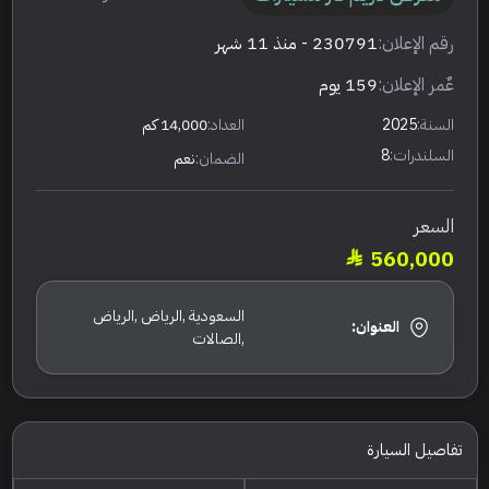
رقم الإعلان:
230791
- منذ 11 شهر
عٌمر الإعلان:
159 يوم
السنة:
2025
العداد:
14,000 كم
السلندرات:
8
الضمان:
نعم
السعر
560,000
السعودية ,الرياض ,الرياض
العنوان:
,الصالات
تفاصيل السيارة