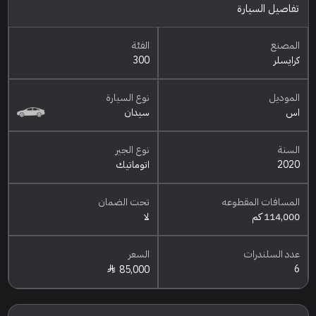
تفاصيل السيارة
المصنع
الفئة
كرايسلر
300
الموديل
نوع السيارة
اس
سيدان
السنة
نوع الجير
2020
اتوماتيك
المسافات المقطوعه
تحت الضمان
114,000 كم
لا
عدد السلندرات
السعر
6
85,000